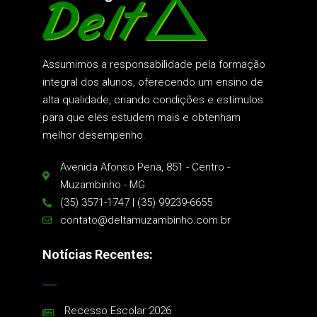
Assumimos a responsabilidade pela formação
integral dos alunos, oferecendo um ensino de
alta qualidade, criando condições e estímulos
para que eles estudem mais e obtenham
melhor desempenho.
Avenida Afonso Pena, 851 - Centro -
Muzambinho - MG
(35) 3571-1747 | (35) 99239-6655
contato@deltamuzambinho.com.br
Notícias Recentes:
Recesso Escolar 2026