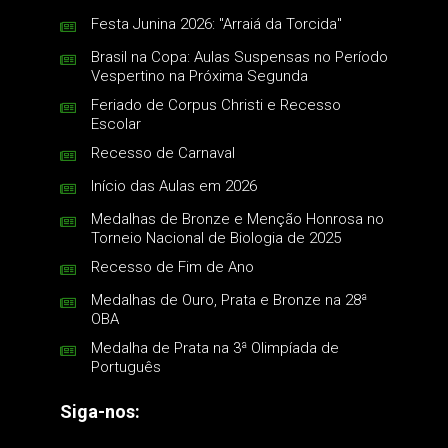
Festa Junina 2026: "Arraiá da Torcida"
Brasil na Copa: Aulas Suspensas no Período
Vespertino na Próxima Segunda
Feriado de Corpus Christi e Recesso
Escolar
Recesso de Carnaval
Início das Aulas em 2026
Medalhas de Bronze e Menção Honrosa no
Torneio Nacional de Biologia de 2025
Recesso de Fim de Ano
Medalhas de Ouro, Prata e Bronze na 28ª
OBA
Medalha de Prata na 3ª Olimpíada de
Português
Siga-nos: