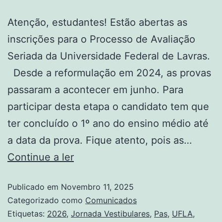
Atenção, estudantes! Estão abertas as
inscrições para o Processo de Avaliação
Seriada da Universidade Federal de Lavras.
Desde a reformulação em 2024, as provas
passaram a acontecer em junho. Para
participar desta etapa o candidato tem que
ter concluído o 1º ano do ensino médio até
a data da prova. Fique atento, pois as…
Continue a ler
Publicado em
Novembro 11, 2025
Categorizado como
Comunicados
Etiquetas:
2026
,
Jornada Vestibulares
,
Pas
,
UFLA
,