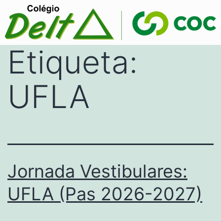
Etiqueta:
UFLA
Jornada Vestibulares:
UFLA (Pas 2026-2027)