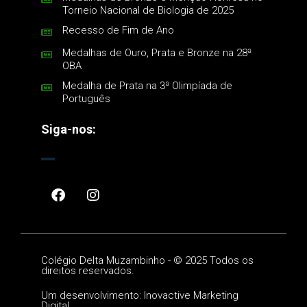
Torneio Nacional de Biologia de 2025
Recesso de Fim de Ano
Medalhas de Ouro, Prata e Bronze na 28ª
OBA
Medalha de Prata na 3ª Olimpíada de
Português
Siga-nos:
Colégio Delta Muzambinho -
©
2025 Todos os
direitos reservados.
Um desenvolvimento: Inovactive Marketing
Digital