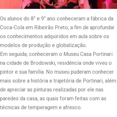
Os alunos do 8° e 9° ano conheceram a fábrica da
Coca-Cola em Ribeirão Preto, a fim de aprofundar
os conhecimentos adquiridos em aula sobre os
modelos de produção e globalização.
Em seguida, conheceram o Museu Casa Portinari
na cidade de Brodowski, residência onde viveu o
pintor e sua família. No museu puderam conhecer
mais sobre a história e trajetória de Portinari, além
de apreciar as pinturas realizadas por ele nas
paredes da casa, as quais foram feitas com as
técnicas de temperagem e afresco.