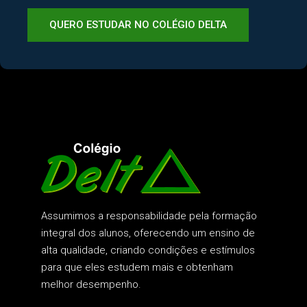
QUERO ESTUDAR NO COLÉGIO DELTA
Assumimos a responsabilidade pela formação
integral dos alunos, oferecendo um ensino de
alta qualidade, criando condições e estímulos
para que eles estudem mais e obtenham
melhor desempenho.