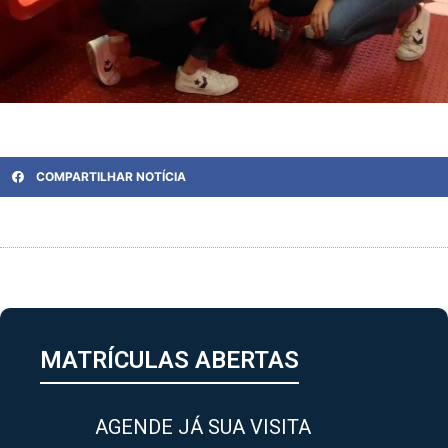
COMPARTILHAR NOTÍCIA
MATRÍCULAS ABERTAS
AGENDE JÁ SUA VISITA