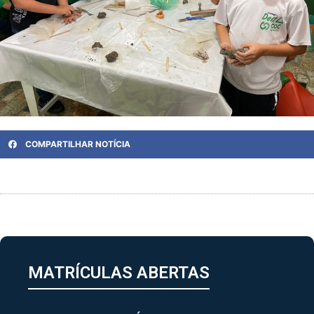
COMPARTILHAR NOTÍCIA
MATRÍCULAS ABERTAS