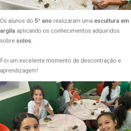
Os alunos do
5º ano
realizaram uma
escultura em
argila
aplicando os conhecimentos adquiridos
sobre
solos
.
Foi um excelente momento de descontração e
aprendizagem!