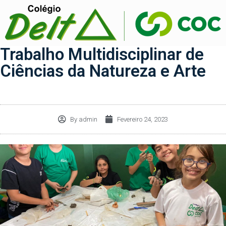
Trabalho Multidisciplinar de
Ciências da Natureza e Arte
By
admin
Fevereiro 24, 2023