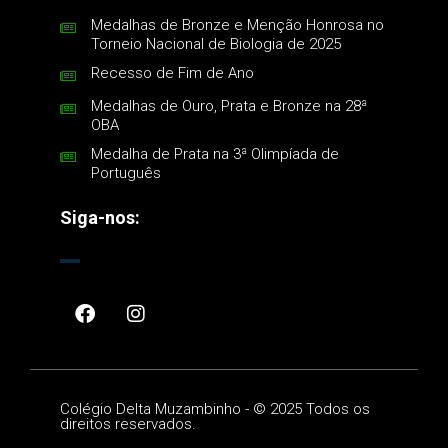
Medalhas de Bronze e Menção Honrosa no
Torneio Nacional de Biologia de 2025
Recesso de Fim de Ano
Medalhas de Ouro, Prata e Bronze na 28ª
OBA
Medalha de Prata na 3ª Olimpíada de
Português
Siga-nos:
Colégio Delta Muzambinho -
©
2025 Todos os
direitos reservados.