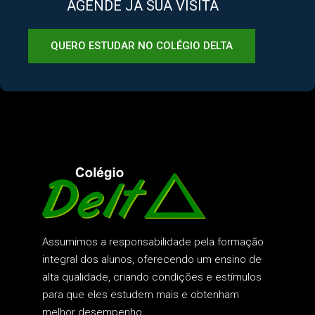
AGENDE JÁ SUA VISITA
QUERO ESTUDAR NO COLÉGIO DELTA
Assumimos a responsabilidade pela formação
integral dos alunos, oferecendo um ensino de
alta qualidade, criando condições e estímulos
para que eles estudem mais e obtenham
melhor desempenho.