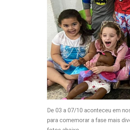
De 03 a 07/10 aconteceu em noss
para comemorar a fase mais dive