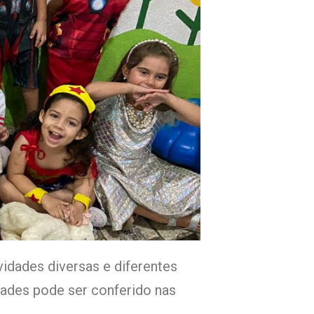
idades diversas e diferentes
dades pode ser conferido nas