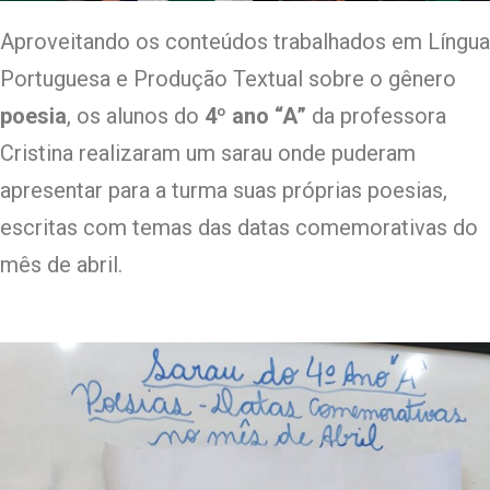
Aproveitando os conteúdos trabalhados em Língua
Portuguesa e Produção Textual sobre o gênero
poesia
, os alunos do
4º ano “A”
da professora
Cristina realizaram um sarau onde puderam
apresentar para a turma suas próprias poesias,
escritas com temas das datas comemorativas do
mês de abril.