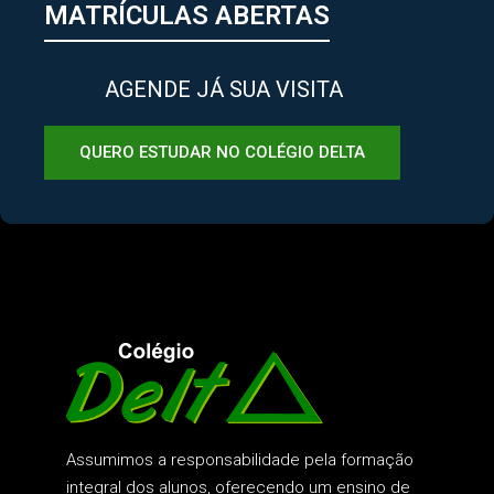
MATRÍCULAS ABERTAS
AGENDE JÁ SUA VISITA
QUERO ESTUDAR NO COLÉGIO DELTA
Assumimos a responsabilidade pela formação
integral dos alunos, oferecendo um ensino de