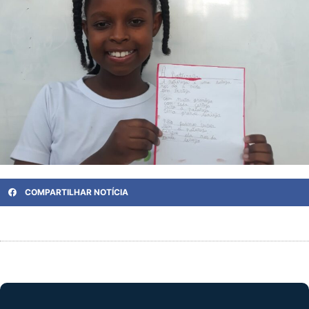
COMPARTILHAR NOTÍCIA