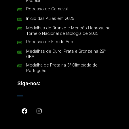
Escolar
Recesso de Carnaval
Início das Aulas em 2026
Medalhas de Bronze e Menção Honrosa no
Torneio Nacional de Biologia de 2025
Recesso de Fim de Ano
Medalhas de Ouro, Prata e Bronze na 28ª
OBA
Medalha de Prata na 3ª Olimpíada de
Português
Siga-nos: