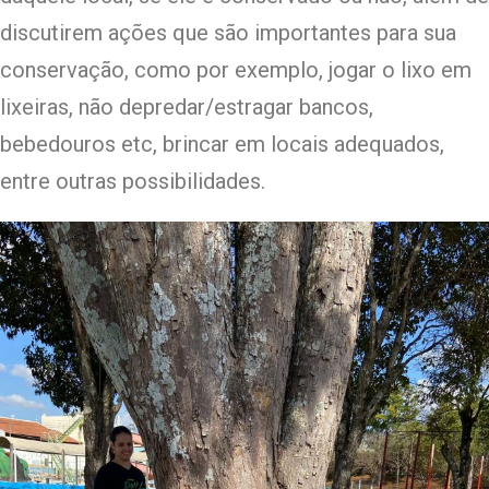
discutirem ações que são importantes para sua
conservação, como por exemplo, jogar o lixo em
lixeiras, não depredar/estragar bancos,
bebedouros etc, brincar em locais adequados,
entre outras possibilidades.