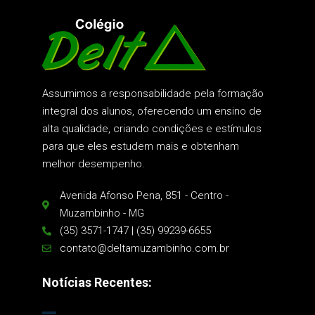
Assumimos a responsabilidade pela formação
integral dos alunos, oferecendo um ensino de
alta qualidade, criando condições e estímulos
para que eles estudem mais e obtenham
melhor desempenho.
Avenida Afonso Pena, 851 - Centro -
Muzambinho - MG
(35) 3571-1747 | (35) 99239-6655
contato@deltamuzambinho.com.br
Notícias Recentes: