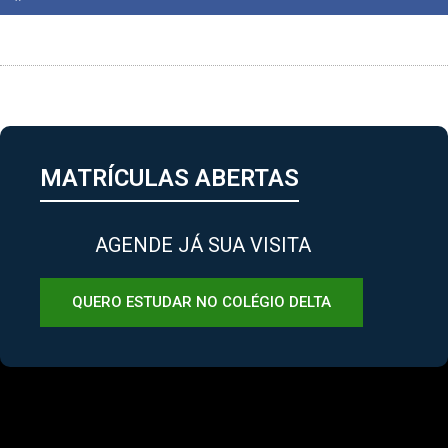
MATRÍCULAS ABERTAS
AGENDE JÁ SUA VISITA
QUERO ESTUDAR NO COLÉGIO DELTA