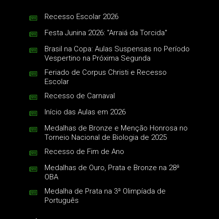
Recesso Escolar 2026
Festa Junina 2026: "Arraiá da Torcida"
Brasil na Copa: Aulas Suspensas no Período
Vespertino na Próxima Segunda
Feriado de Corpus Christi e Recesso
Escolar
Recesso de Carnaval
Início das Aulas em 2026
Medalhas de Bronze e Menção Honrosa no
Torneio Nacional de Biologia de 2025
Recesso de Fim de Ano
Medalhas de Ouro, Prata e Bronze na 28ª
OBA
Medalha de Prata na 3ª Olimpíada de
Português