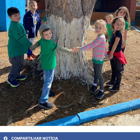
COMPARTILHAR NOTÍCIA