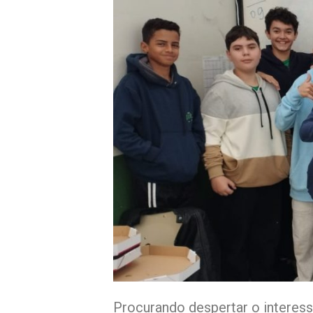
Procurando despertar o interesse