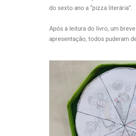
do sexto ano a “pizza literária”.
Após a leitura do livro, um breve
apresentação, todos puderam de