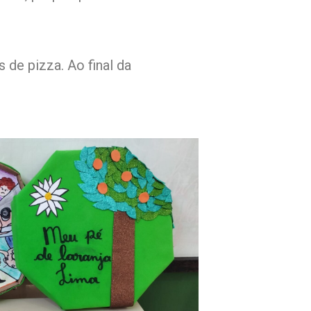
s de pizza. Ao final da