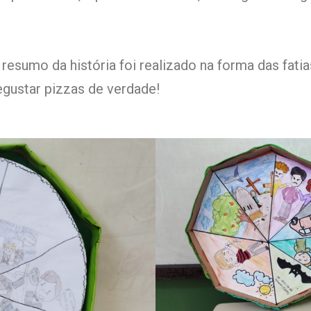
 resumo da história foi realizado na forma das fatia
gustar pizzas de verdade!