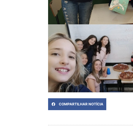
COMPARTILHAR NOTÍCIA