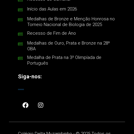
Início das Aulas em 2026
Medalhas de Bronze e Menção Honrosa no
Torneio Nacional de Biologia de 2025
Recesso de Fim de Ano
Medalhas de Ouro, Prata e Bronze na 28ª
OBA
Medalha de Prata na 3ª Olimpíada de
Português
Siga-nos:
Colégio Delta Muzambinho -
©
2025 Todos os