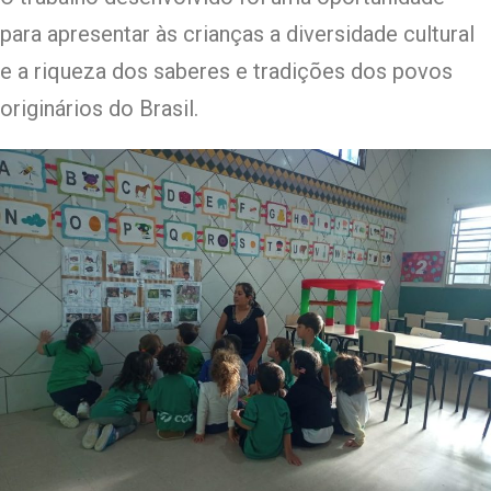
para apresentar às crianças a diversidade cultural
e a riqueza dos saberes e tradições dos povos
originários do Brasil.