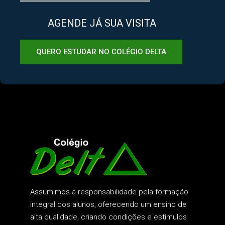
AGENDE JÁ SUA VISITA
QUERO ESTUDAR NO COLÉGIO DELTA
Assumimos a responsabilidade pela formação
integral dos alunos, oferecendo um ensino de
alta qualidade, criando condições e estímulos