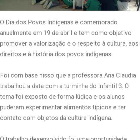
O Dia dos Povos Indígenas é comemorado
anualmente em 19 de abril e tem como objetivo
promover a valorização e o respeito à cultura, aos
direitos e à história dos povos indígenas.
Foi com base nisso que a professora Ana Claudia
trabalhou a data com a turminha do Infantil 3. O
tema foi exposto de forma lúdica e os alunos
puderam experimentar alimentos típicos e ter
contato com objetos da cultura indígena.
O trabalho desenvolvido foi uma oportunidade