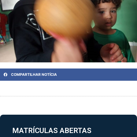
COMPARTILHAR NOTÍCIA
MATRÍCULAS ABERTAS