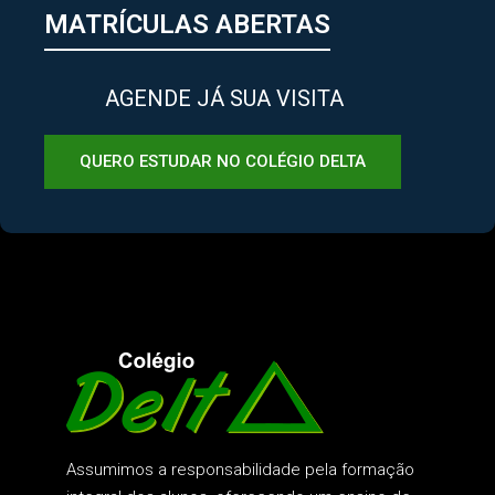
MATRÍCULAS ABERTAS
AGENDE JÁ SUA VISITA
QUERO ESTUDAR NO COLÉGIO DELTA
Assumimos a responsabilidade pela formação