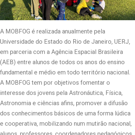
A MOBFOG é realizada anualmente pela
Universidade do Estado do Rio de Janeiro, UERJ,
em parceria com a Agência Espacial Brasileira
(AEB) entre alunos de todos os anos do ensino
fundamental e médio em todo território nacional.
A MOBFOG tem por objetivos fomentar o
interesse dos jovens pela Astronáutica, Física,
Astronomia e ciências afins, promover a difusão
dos conhecimentos básicos de uma forma lúdica
e cooperativa, mobilizando num mutirão nacional,
alunos, professores, coordenadores pedagógicos,