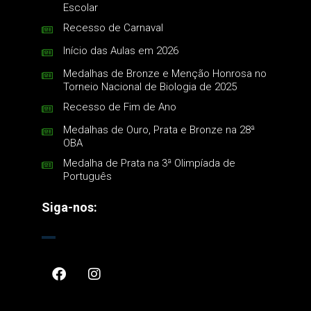
Escolar
Recesso de Carnaval
Início das Aulas em 2026
Medalhas de Bronze e Menção Honrosa no
Torneio Nacional de Biologia de 2025
Recesso de Fim de Ano
Medalhas de Ouro, Prata e Bronze na 28ª
OBA
Medalha de Prata na 3ª Olimpíada de
Português
Siga-nos: