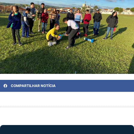
COMPARTILHAR NOTÍCIA