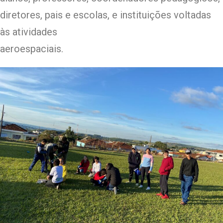
diretores, pais e escolas, e instituições voltadas
às atividades
aeroespaciais.