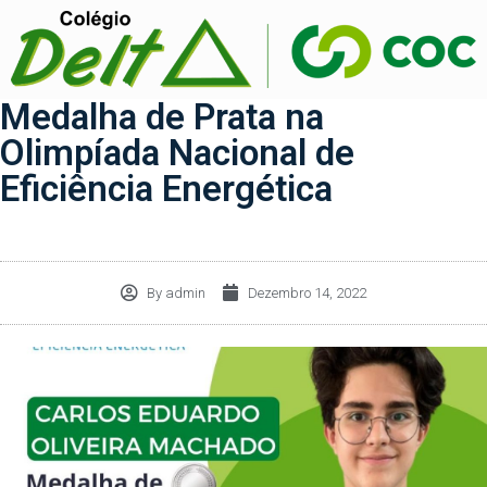
Medalha de Prata na
Olimpíada Nacional de
Eficiência Energética
By
admin
Dezembro 14, 2022