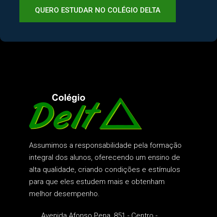
QUERO ESTUDAR NO COLÉGIO DELTA
Assumimos a responsabilidade pela formação
integral dos alunos, oferecendo um ensino de
alta qualidade, criando condições e estímulos
para que eles estudem mais e obtenham
melhor desempenho.
Avenida Afonso Pena, 851 - Centro -