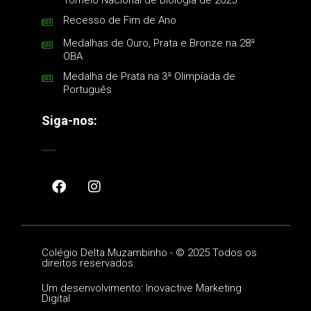
Recesso de Fim de Ano
Medalhas de Ouro, Prata e Bronze na 28ª
OBA
Medalha de Prata na 3ª Olimpíada de
Português
Siga-nos:
Colégio Delta Muzambinho -
©
2025 Todos os
direitos reservados.
Um desenvolvimento: Inovactive Marketing
Digital