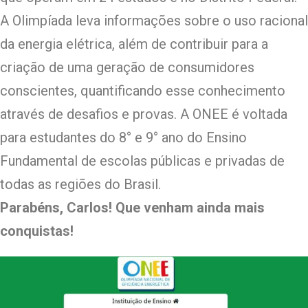
A Olimpíada leva informações sobre o uso racional
da energia elétrica, além de contribuir para a
criação de uma geração de consumidores
conscientes, quantificando esse conhecimento
através de desafios e provas. A ONEE é voltada
para estudantes do 8° e 9° ano do Ensino
Fundamental de escolas públicas e privadas de
todas as regiões do Brasil.
Parabéns, Carlos! Que venham ainda mais
conquistas!