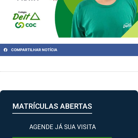
COMPARTILHAR NOTÍCIA
MATRÍCULAS ABERTAS
AGENDE JÁ SUA VISITA