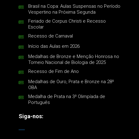
Brasil na Copa: Aulas Suspensas no Período
Vespertino na Próxima Segunda
Feriado de Corpus Christi e Recesso
Escolar
Recesso de Carnaval
Início das Aulas em 2026
Medalhas de Bronze e Menção Honrosa no
Torneio Nacional de Biologia de 2025
Recesso de Fim de Ano
Medalhas de Ouro, Prata e Bronze na 28ª
OBA
Medalha de Prata na 3ª Olimpíada de
Português
Siga-nos: