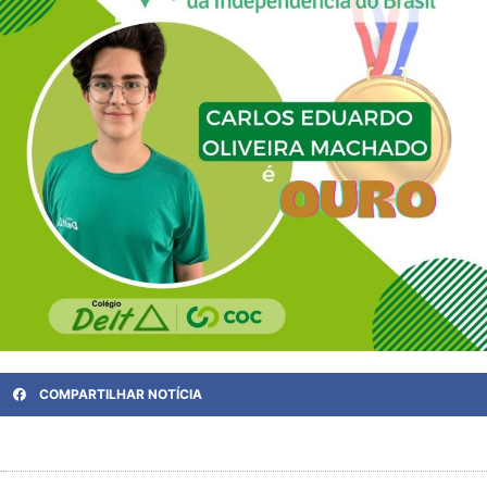
COMPARTILHAR NOTÍCIA