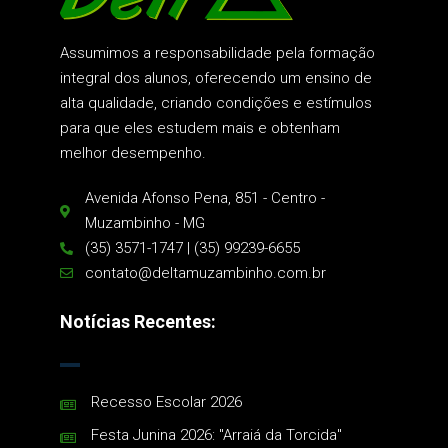
Assumimos a responsabilidade pela formação
integral dos alunos, oferecendo um ensino de
alta qualidade, criando condições e estímulos
para que eles estudem mais e obtenham
melhor desempenho.
Avenida Afonso Pena, 851 - Centro -
Muzambinho - MG
(35) 3571-1747 | (35) 99239-6655
contato@deltamuzambinho.com.br
Notícias Recentes:
Recesso Escolar 2026
Festa Junina 2026: "Arraiá da Torcida"