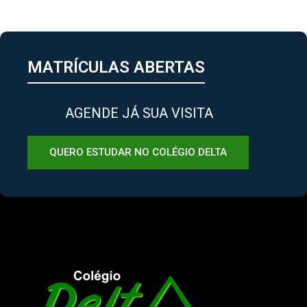
MATRÍCULAS ABERTAS
AGENDE JÁ SUA VISITA
QUERO ESTUDAR NO COLÉGIO DELTA