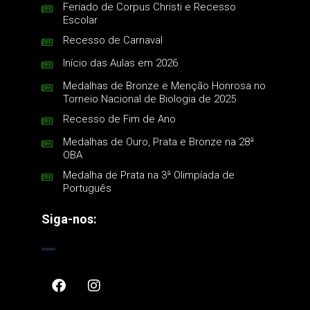
Feriado de Corpus Christi e Recesso
Escolar
Recesso de Carnaval
Início das Aulas em 2026
Medalhas de Bronze e Menção Honrosa no
Torneio Nacional de Biologia de 2025
Recesso de Fim de Ano
Medalhas de Ouro, Prata e Bronze na 28ª
OBA
Medalha de Prata na 3ª Olimpíada de
Português
Siga-nos: