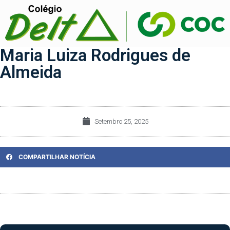
Maria Luiza Rodrigues de
Almeida
Setembro 25, 2025
COMPARTILHAR NOTÍCIA