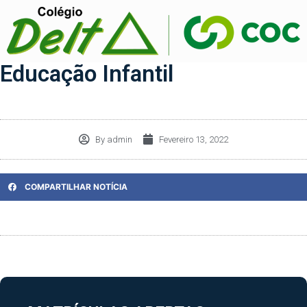
Educação Infantil
By
admin
Fevereiro 13, 2022
COMPARTILHAR NOTÍCIA