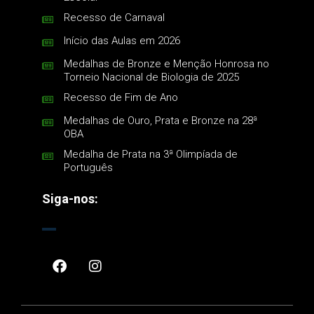
Recesso de Carnaval
Início das Aulas em 2026
Medalhas de Bronze e Menção Honrosa no
Torneio Nacional de Biologia de 2025
Recesso de Fim de Ano
Medalhas de Ouro, Prata e Bronze na 28ª
OBA
Medalha de Prata na 3ª Olimpíada de
Português
Siga-nos: