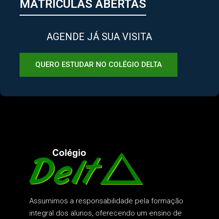
MATRÍCULAS ABERTAS
AGENDE JÁ SUA VISITA
QUERO ESTUDAR NO COLÉGIO DELTA
Assumimos a responsabilidade pela formação
integral dos alunos, oferecendo um ensino de