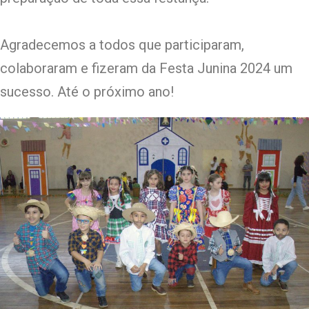
Agradecemos a todos que participaram,
colaboraram e fizeram da Festa Junina 2024 um
sucesso. Até o próximo ano!