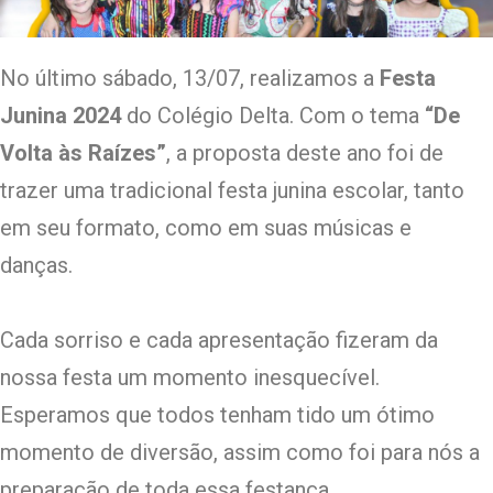
No último sábado, 13/07, realizamos a
Festa
Junina 2024
do Colégio Delta. Com o tema
“De
Volta às Raízes”
, a proposta deste ano foi de
trazer uma tradicional festa junina escolar, tanto
em seu formato, como em suas músicas e
danças.
Cada sorriso e cada apresentação fizeram da
nossa festa um momento inesquecível.
Esperamos que todos tenham tido um ótimo
momento de diversão, assim como foi para nós a
preparação de toda essa festança.