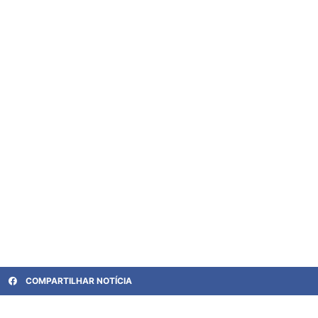
COMPARTILHAR NOTÍCIA