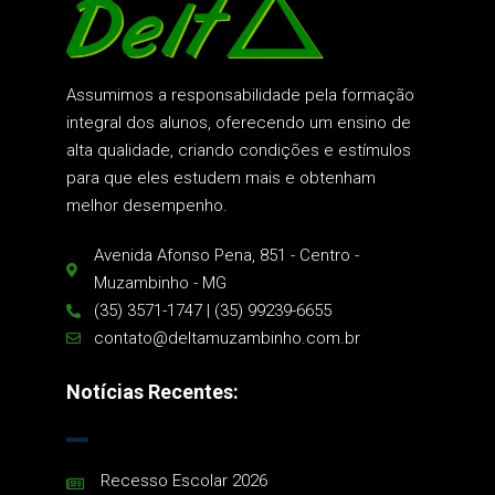
Assumimos a responsabilidade pela formação
integral dos alunos, oferecendo um ensino de
alta qualidade, criando condições e estímulos
para que eles estudem mais e obtenham
melhor desempenho.
Avenida Afonso Pena, 851 - Centro -
Muzambinho - MG
(35) 3571-1747 | (35) 99239-6655
contato@deltamuzambinho.com.br
Notícias Recentes:
Recesso Escolar 2026