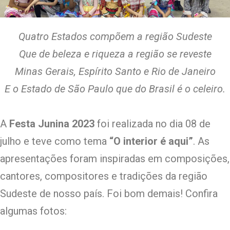
Quatro Estados compõem a região Sudeste
Que de beleza e riqueza a região se reveste
Minas Gerais, Espírito Santo e Rio de Janeiro
E o Estado de São Paulo que do Brasil é o celeiro.
A
Festa Junina 2023
foi realizada no dia 08 de
julho e teve como tema
“O interior é aqui”
. As
apresentações foram inspiradas em composições,
cantores, compositores e tradições da região
Sudeste de nosso país. Foi bom demais! Confira
algumas fotos: