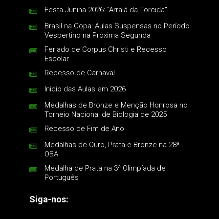
Festa Junina 2026: "Arraiá da Torcida"
Brasil na Copa: Aulas Suspensas no Período
Vespertino na Próxima Segunda
Feriado de Corpus Christi e Recesso
Escolar
Recesso de Carnaval
Início das Aulas em 2026
Medalhas de Bronze e Menção Honrosa no
Torneio Nacional de Biologia de 2025
Recesso de Fim de Ano
Medalhas de Ouro, Prata e Bronze na 28ª
OBA
Medalha de Prata na 3ª Olimpíada de
Português
Siga-nos: