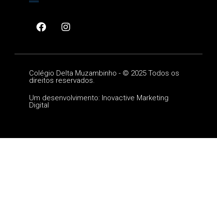
Colégio Delta Muzambinho -
©
2025 Todos os
direitos reservados.
Um desenvolvimento: Inovactive Marketing
Digital