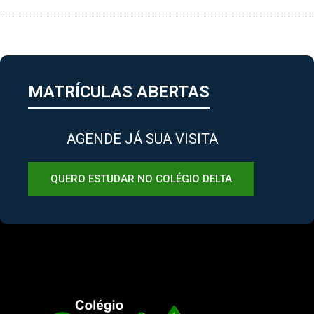
MATRÍCULAS ABERTAS
AGENDE JÁ SUA VISITA
QUERO ESTUDAR NO COLÉGIO DELTA