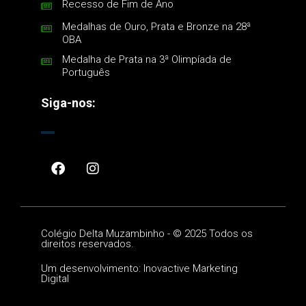
Recesso de Fim de Ano
Medalhas de Ouro, Prata e Bronze na 28ª
OBA
Medalha de Prata na 3ª Olimpíada de
Português
Siga-nos:
Colégio Delta Muzambinho -
©
2025 Todos os
direitos reservados.
Um desenvolvimento: Inovactive Marketing
Digital