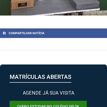
COMPARTILHAR NOTÍCIA
MATRÍCULAS ABERTAS
AGENDE JÁ SUA VISITA
QUERO ESTUDAR NO COLÉGIO DELTA