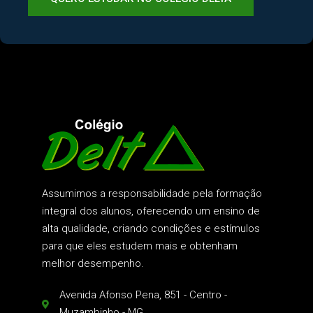
Assumimos a responsabilidade pela formação
integral dos alunos, oferecendo um ensino de
alta qualidade, criando condições e estímulos
para que eles estudem mais e obtenham
melhor desempenho.
Avenida Afonso Pena, 851 - Centro -
Muzambinho - MG