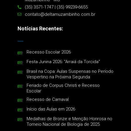
(35) 3571-1747 | (35) 99239-6655
contato@deltamuzambinho.com.br
Notícias Recentes:
Recesso Escolar 2026
Festa Junina 2026: "Arraiá da Torcida"
Brasil na Copa: Aulas Suspensas no Período
Vespertino na Próxima Segunda
Feriado de Corpus Christi e Recesso
Escolar
Recesso de Carnaval
Início das Aulas em 2026
Medalhas de Bronze e Menção Honrosa no
Torneio Nacional de Biologia de 2025