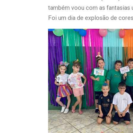
também voou com as fantasias u
Foi um dia de explosão de cores