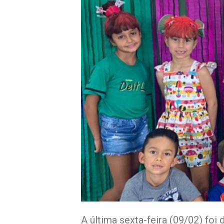
A última sexta-feira (09/02) foi