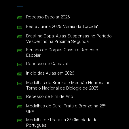
Recesso Escolar 2026
Festa Junina 2026: "Arraiá da Torcida"
Brasil na Copa: Aulas Suspensas no Período
Vespertino na Próxima Segunda
Feriado de Corpus Christi e Recesso
Escolar
Recesso de Carnaval
Início das Aulas em 2026
Medalhas de Bronze e Menção Honrosa no
Torneio Nacional de Biologia de 2025
Recesso de Fim de Ano
Medalhas de Ouro, Prata e Bronze na 28ª
OBA
Medalha de Prata na 3ª Olimpíada de
Português