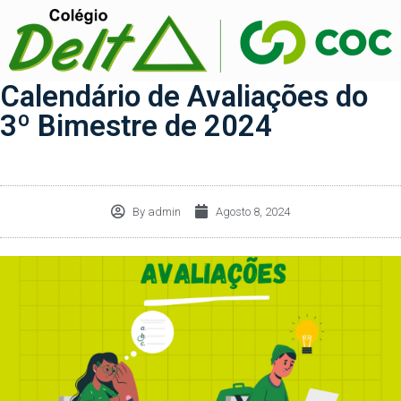
Calendário de Avaliações do
3º Bimestre de 2024
By
admin
Agosto 8, 2024