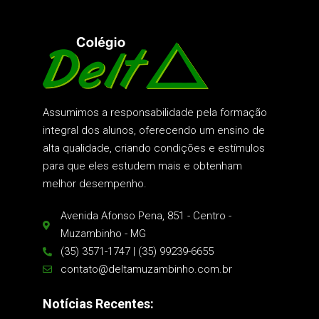
Assumimos a responsabilidade pela formação
integral dos alunos, oferecendo um ensino de
alta qualidade, criando condições e estímulos
para que eles estudem mais e obtenham
melhor desempenho.
Avenida Afonso Pena, 851 - Centro -
Muzambinho - MG
(35) 3571-1747 | (35) 99239-6655
contato@deltamuzambinho.com.br
Notícias Recentes: