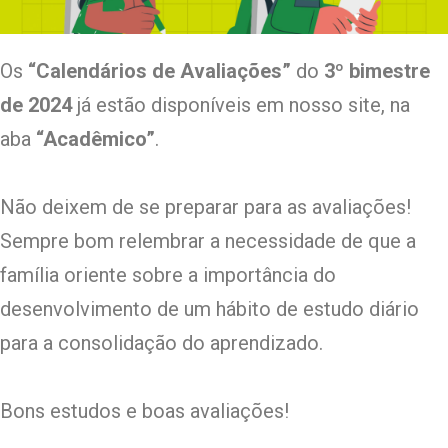
Os
“Calendários de Avaliações”
do
3º bimestre
de 2024
já estão disponíveis em nosso site, na
aba
“Acadêmico”
.
Não deixem de se preparar para as avaliações!
Sempre bom relembrar a necessidade de que a
família oriente sobre a importância do
desenvolvimento de um hábito de estudo diário
para a consolidação do aprendizado.
Bons estudos e boas avaliações!