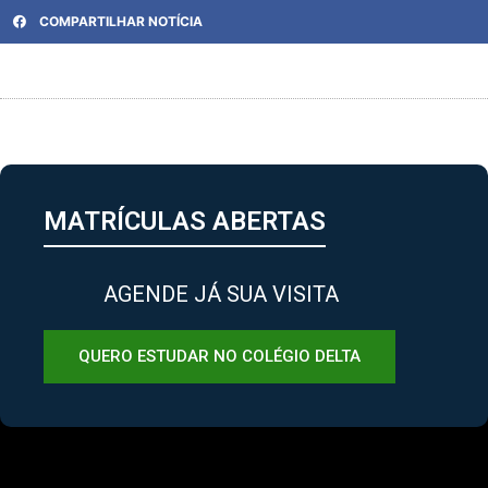
COMPARTILHAR NOTÍCIA
MATRÍCULAS ABERTAS
AGENDE JÁ SUA VISITA
QUERO ESTUDAR NO COLÉGIO DELTA