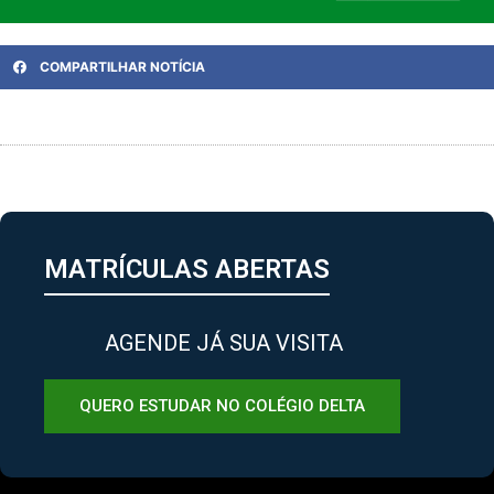
COMPARTILHAR NOTÍCIA
MATRÍCULAS ABERTAS
AGENDE JÁ SUA VISITA
QUERO ESTUDAR NO COLÉGIO DELTA