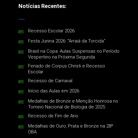
Notícias Recentes:
Recesso Escolar 2026
Festa Junina 2026: "Arraiá da Torcida"
Brasil na Copa: Aulas Suspensas no Período
Vespertino na Próxima Segunda
Feriado de Corpus Christi e Recesso
Escolar
Recesso de Carnaval
Início das Aulas em 2026
Medalhas de Bronze e Menção Honrosa no
Torneio Nacional de Biologia de 2025
Recesso de Fim de Ano
Medalhas de Ouro, Prata e Bronze na 28ª
OBA