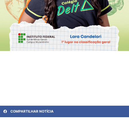
COMPARTILHAR NOTÍCIA