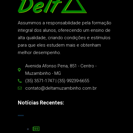
Assumimos a responsabilidade pela formação
integral dos alunos, oferecendo um ensino de
alta qualidade, criando condições e estímulos
para que eles estudem mais e obtenham
melhor desempenho.
Avenida Afonso Pena, 851 - Centro -
Muzambinho - MG
(35) 3571-1747 | (35) 99239-6655
contato@deltamuzambinho.com.br
Notícias Recentes: