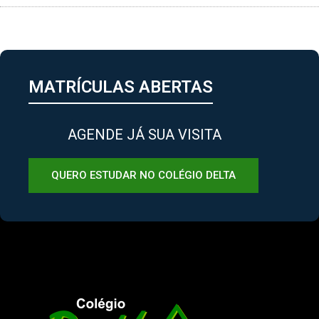
MATRÍCULAS ABERTAS
AGENDE JÁ SUA VISITA
QUERO ESTUDAR NO COLÉGIO DELTA