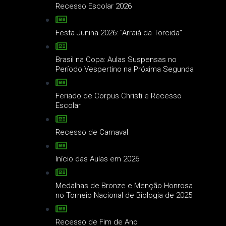
Recesso Escolar 2026
Festa Junina 2026: "Arraiá da Torcida"
Brasil na Copa: Aulas Suspensas no
Período Vespertino na Próxima Segunda
Feriado de Corpus Christi e Recesso
Escolar
Recesso de Carnaval
Início das Aulas em 2026
Medalhas de Bronze e Menção Honrosa
no Torneio Nacional de Biologia de 2025
Recesso de Fim de Ano