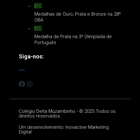
Medalhas de Ouro, Prata e Bronze na 28ª
OBA
Medalha de Prata na 3ª Olimpíada de
Português
Siga-nos:
Colégio Delta Muzambinho -
©
2025 Todos os
direitos reservados.
Um desenvolvimento: Inovactive Marketing
Digital