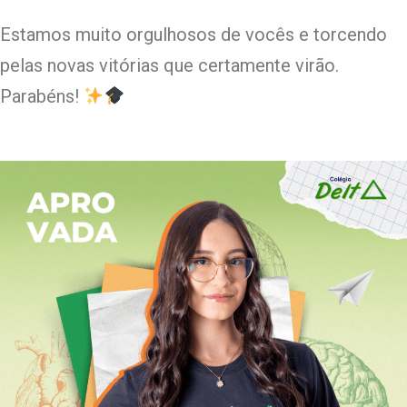
Estamos muito orgulhosos de vocês e torcendo
pelas novas vitórias que certamente virão.
Parabéns!