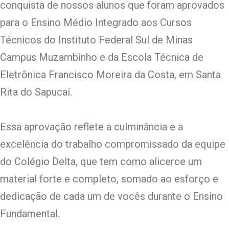
conquista de nossos alunos que foram aprovados
para o Ensino Médio Integrado aos Cursos
Técnicos do Instituto Federal Sul de Minas
Campus Muzambinho e da Escola Técnica de
Eletrônica Francisco Moreira da Costa, em Santa
Rita do Sapucaí.
Essa aprovação reflete a culminância e a
excelência do trabalho compromissado da equipe
do Colégio Delta, que tem como alicerce um
material forte e completo, somado ao esforço e
dedicação de cada um de vocês durante o Ensino
Fundamental.