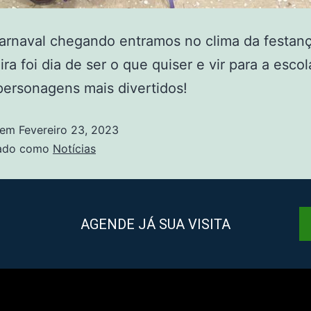
arnaval chegando entramos no clima da festanç
ira foi dia de ser o que quiser e vir para a escol
ersonagens mais divertidos!
 em
Fevereiro 23, 2023
zado como
Notícias
AGENDE JÁ SUA VISITA