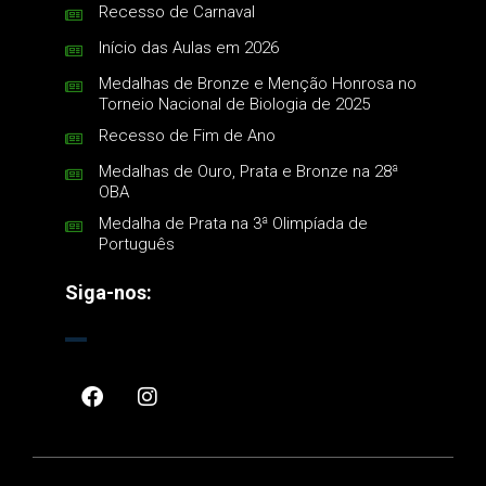
Recesso de Carnaval
Início das Aulas em 2026
Medalhas de Bronze e Menção Honrosa no
Torneio Nacional de Biologia de 2025
Recesso de Fim de Ano
Medalhas de Ouro, Prata e Bronze na 28ª
OBA
Medalha de Prata na 3ª Olimpíada de
Português
Siga-nos: